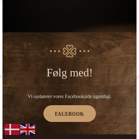
Følg med!
Vi opdaterer vores Facebookside ugentligt.
FACEBOOK