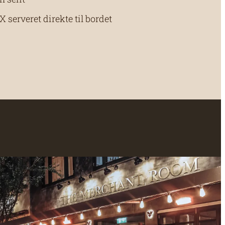
serveret direkte til bordet