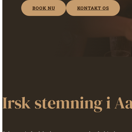
BOOK NU
KONTAKT OS
Irsk stemning i A