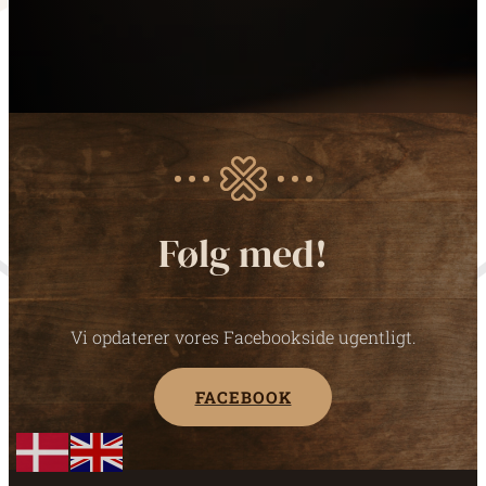
Følg med!
Vi opdaterer vores Facebookside ugentligt.
FACEBOOK