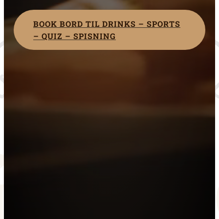
BOOK BORD TIL DRINKS – SPORTS
– QUIZ – SPISNING