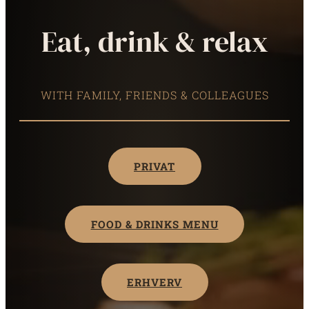
Eat, drink & relax
WITH FAMILY, FRIENDS & COLLEAGUES
PRIVAT
FOOD & DRINKS MENU
ERHVERV