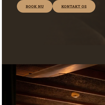
BOOK NU
KONTAKT OS