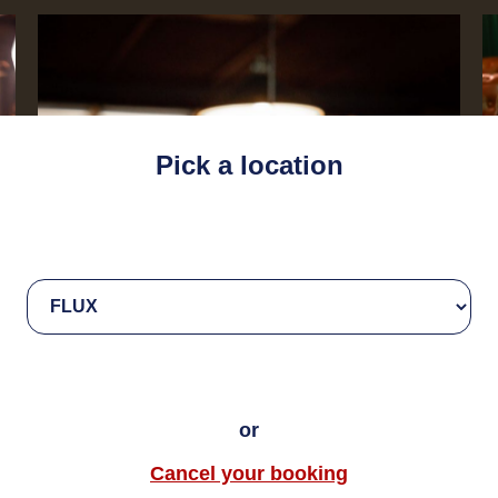
Pick a location
or
Cancel your booking